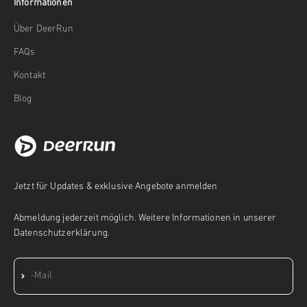
Informationen
Über DeerRun
FAQs
Kontakt
Blog
Jetzt für Updates & exklusive Angebote anmelden
Abmeldung jederzeit möglich. Weitere Informationen in unserer
Datenschutzerklärung.
Abonnieren
E-Mail