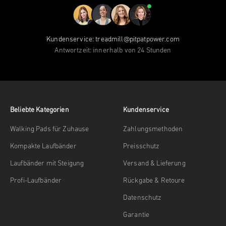
Kundenservice: treadmill@pitpatpower.com
Antwortzeit: innerhalb von 24 Stunden
Beliebte Kategorien
Kundenservice
Walking Pads für Zuhause
Zahlungsmethoden
Kompakte Laufbänder
Preisschutz
Laufbänder mit Steigung
Versand & Lieferung
Profi-Laufbänder
Rückgabe & Retoure
Datenschutz
Garantie