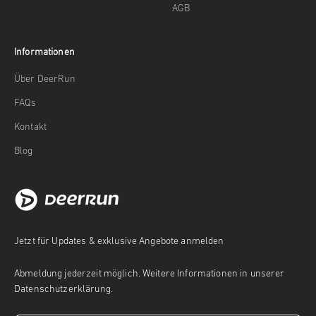
AGB
Informationen
Über DeerRun
FAQs
Kontakt
Blog
Jetzt für Updates & exklusive Angebote anmelden
Abmeldung jederzeit möglich. Weitere Informationen in unserer
Datenschutzerklärung.