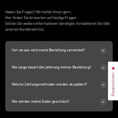
Haben Sie Fragen? Wir helfen Ihnen gern.
Hier finden Sie Antworten auf häufige Fragen.
Sollten Sie weitere Informationen benötigen, kontaktieren Sie bitte
unseren Kundenservice.
Von wo aus wird meine Bestellung versendet?
Wie lange dauert die Lieferung meiner Bestellung?
Kl
Rezensionen
Welche Zahlungsmethoden werden akzeptiert?
Wie werden meine Daten geschützt?