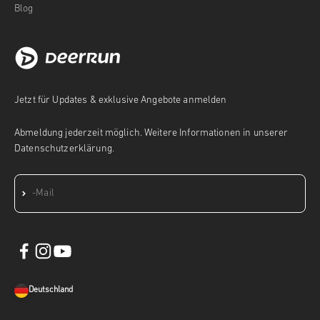
Blog
Jetzt für Updates & exklusive Angebote anmelden
Abmeldung jederzeit möglich. Weitere Informationen in unserer
Datenschutzerklärung.
Abonnieren
E-Mail
Deutschland