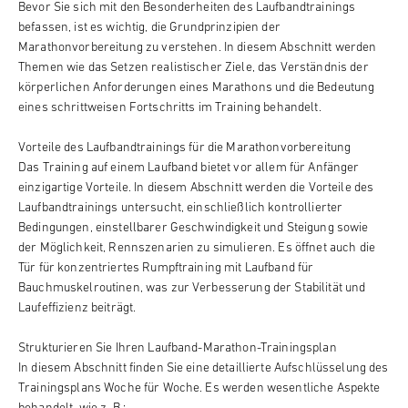
Bevor Sie sich mit den Besonderheiten des Laufbandtrainings
befassen, ist es wichtig, die Grundprinzipien der
Marathonvorbereitung zu verstehen. In diesem Abschnitt werden
Themen wie das Setzen realistischer Ziele, das Verständnis der
körperlichen Anforderungen eines Marathons und die Bedeutung
eines schrittweisen Fortschritts im Training behandelt.
Vorteile des Laufbandtrainings für die Marathonvorbereitung
Das Training auf einem Laufband bietet vor allem für Anfänger
einzigartige Vorteile. In diesem Abschnitt werden die Vorteile des
Laufbandtrainings untersucht, einschließlich kontrollierter
Bedingungen, einstellbarer Geschwindigkeit und Steigung sowie
der Möglichkeit, Rennszenarien zu simulieren. Es öffnet auch die
Tür für konzentriertes Rumpftraining mit Laufband für
Bauchmuskelroutinen, was zur Verbesserung der Stabilität und
Laufeffizienz beiträgt.
Strukturieren Sie Ihren Laufband-Marathon-Trainingsplan
In diesem Abschnitt finden Sie eine detaillierte Aufschlüsselung des
Trainingsplans Woche für Woche. Es werden wesentliche Aspekte