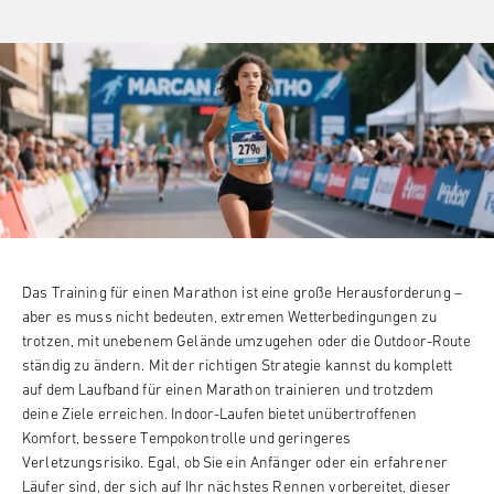
Das Training für einen Marathon ist eine große Herausforderung –
aber es muss nicht bedeuten, extremen Wetterbedingungen zu
trotzen, mit unebenem Gelände umzugehen oder die Outdoor-Route
ständig zu ändern. Mit der richtigen Strategie kannst du komplett
auf dem Laufband für einen Marathon trainieren und trotzdem
deine Ziele erreichen. Indoor-Laufen bietet unübertroffenen
Komfort, bessere Tempokontrolle und geringeres
Verletzungsrisiko. Egal, ob Sie ein Anfänger oder ein erfahrener
Läufer sind, der sich auf Ihr nächstes Rennen vorbereitet, dieser