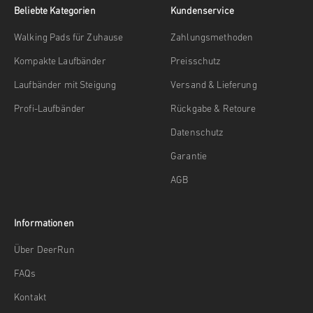
Beliebte Kategorien
Kundenservice
Walking Pads für Zuhause
Zahlungsmethoden
Kompakte Laufbänder
Preisschutz
Laufbänder mit Steigung
Versand & Lieferung
Profi-Laufbänder
Rückgabe & Retoure
Datenschutz
Garantie
AGB
Informationen
Über DeerRun
FAQs
Kontakt